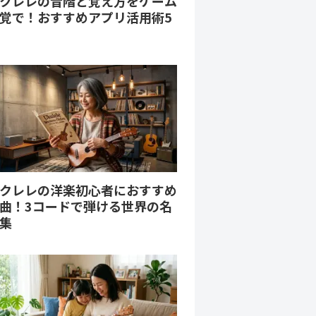
クレレの音階と覚え方をゲーム
覚で！おすすめアプリ活用術5
クレレの洋楽初心者におすすめ
曲！3コードで弾ける世界の名
集