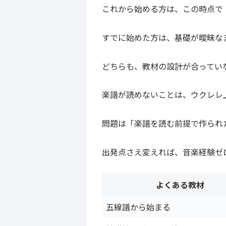
これから始める方は、この時点で
すでに始めた方は、基礎が曖昧な
どちらも、教材の設計が合ってい
楽譜が読めないことは、ウクレレ
問題は「楽譜を読む前提で作られ
出発点さえ変えれば、音楽経験ゼ
よくある教材
五線譜から始まる