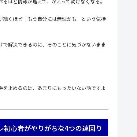
べるほど情報が増えて、かえって動けなくなる。
が続くほど「もう自分には無理かも」という気持
けで解決できるのに、そのことに気づかないまま
手を止めるのは、あまりにもったいない話ですよ
レ初心者がやりがちな4つの遠回り