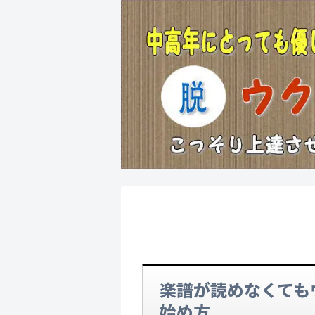
楽譜が読めなくても
始め方