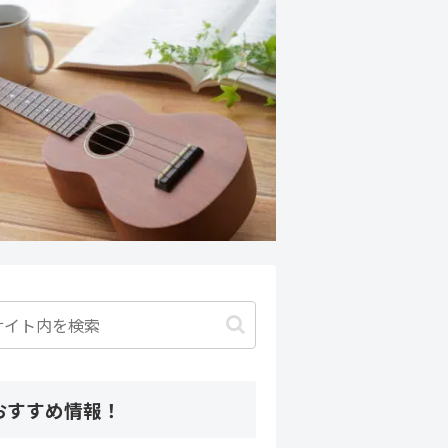
おすすめ情報！