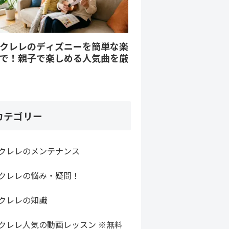
クレレのディズニーを簡単な楽
で！親子で楽しめる人気曲を厳
カテゴリー
クレレのメンテナンス
クレレの悩み・疑問！
クレレの知識
クレレ人気の動画レッスン ※無料