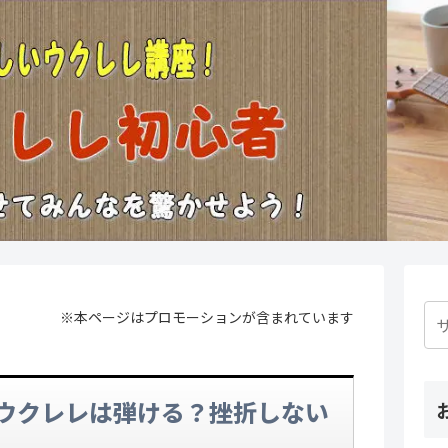
※本ページはプロモーションが含まれています
ウクレレは弾ける？挫折しない