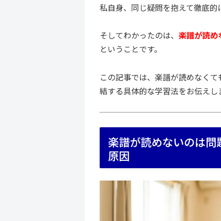
私自身、同じ疑問を抱えて徹底的
そしてわかったのは、
楽譜が読め
ということです。
この記事では、楽譜が読めなくて
結する具体的な学習法をお伝えし
楽譜が読めないのは問
原因