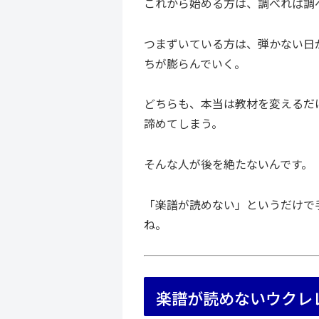
これから始める方は、調べれば調
つまずいている方は、弾かない日
ちが膨らんでいく。
どちらも、本当は教材を変えるだ
諦めてしまう。
そんな人が後を絶たないんです。
「楽譜が読めない」というだけで
ね。
楽譜が読めないウクレ