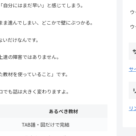
「自分にはまだ早い」と感じてしまう。
ウ
まま進んでしまい、どこかで壁にぶつかる。
ウ
ないだけなんです。
上達の障害ではありません。
サ
た教材を使っていること」です。
ロでも話は大きく変わりますよ。
リ
あるべき教材
TAB譜・図だけで完結