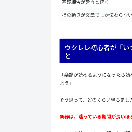
基礎練習が延々と続く
指の動きが文章でしか伝わらな
ウクレレ初心者が「い
と
「楽譜が読めるようになったら始
よう」
そう思って、どのくらい経ちまし
楽器は、迷っている期間が長いほ