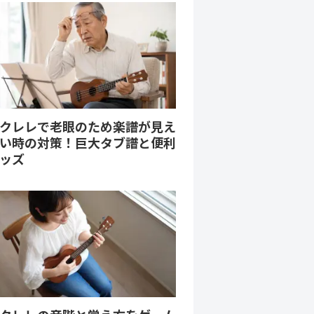
クレレで老眼のため楽譜が見え
い時の対策！巨大タブ譜と便利
ッズ