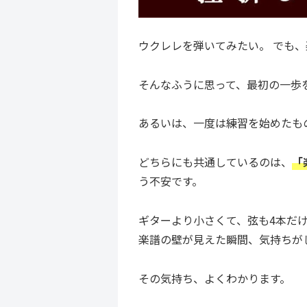
ウクレレを弾いてみたい。 でも
そんなふうに思って、最初の一歩
あるいは、一度は練習を始めたも
どちらにも共通しているのは、
「
う不安です。
ギターより小さくて、弦も4本だ
楽譜の壁が見えた瞬間、気持ちが
その気持ち、よくわかります。