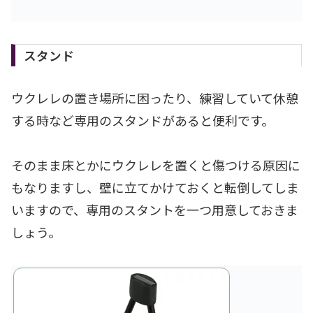
スタンド
ウクレレの置き場所に困ったり、練習していて休憩
する時など専用のスタンドがあると便利です。
そのまま床とかにウクレレを置くと傷つける原因に
もなりますし、壁に立てかけておくと転倒してしま
いますので、専用のスタントを一つ用意しておきま
しょう。