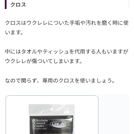
クロス
クロスはウクレレについた手垢や汚れを磨く時に使
います。
中にはタオルやティッシュを代用する人もいますが
ウクレレが傷ついてしまいます。
なので関らず、専用のクロスを使いましょう。