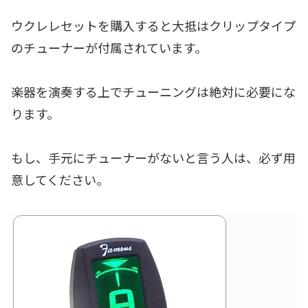
ウクレレセットを購入すると大抵はクリップタイプ
のチューナーが付属されています。
楽器を演奏する上でチューニングは絶対に必要にな
ります。
もし、手元にチューナーがないと言う人は、必ず用
意してください。