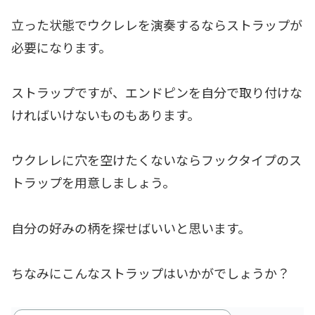
立った状態でウクレレを演奏するならストラップが
必要になります。
ストラップですが、エンドピンを自分で取り付けな
ければいけないものもあります。
ウクレレに穴を空けたくないならフックタイプのス
トラップを用意しましょう。
自分の好みの柄を探せばいいと思います。
ちなみにこんなストラップはいかがでしょうか？