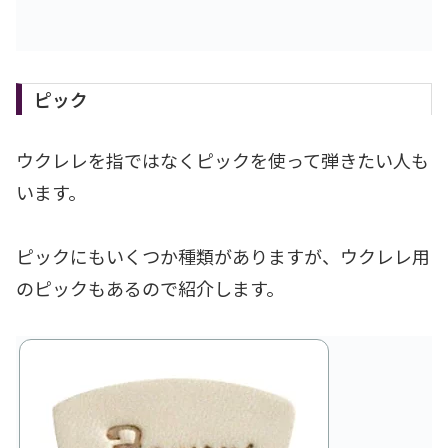
ピック
ウクレレを指ではなくピックを使って弾きたい人も
います。
ピックにもいくつか種類がありますが、ウクレレ用
のピックもあるので紹介します。