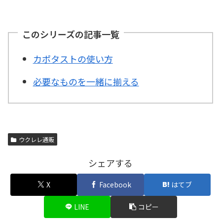
このシリーズの記事一覧
カポタストの使い方
必要なものを一緒に揃える
ウクレレ通販
シェアする
X
Facebook
はてブ
LINE
コピー