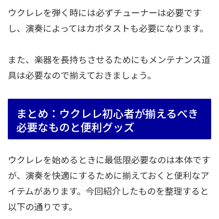
ウクレレを弾く時には必ずチューナーは必要です
し、演奏によってはカポタストも必要になります。
また、楽器を長持ちさせるためにもメンテナンス道
具は必要なので揃えておきましょう。
まとめ：ウクレレ初心者が揃えるべき
必要なものと便利グッズ
ウクレレを始めるときに最低限必要なのは本体です
が、演奏を快適にするために揃えておくと便利なア
イテムがあります。今回紹介したものを整理すると
以下の通りです。