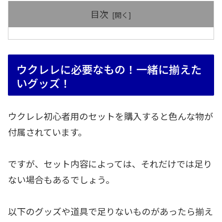
目次
ウクレレに必要なもの！一緒に揃えた
いグッズ！
ウクレレ初心者用のセットを購入すると色んな物が
付属されています。
ですが、セット内容によっては、それだけでは足り
ない場合もあるでしょう。
以下のグッズや道具で足りないものがあったら揃え