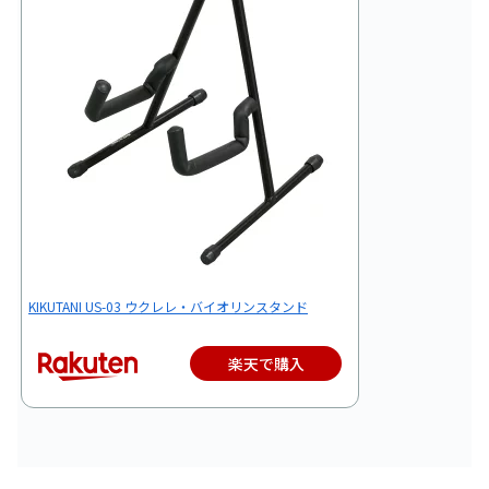
KIKUTANI US-03 ウクレレ・バイオリンスタンド
楽天で購入