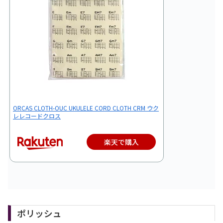
ORCAS CLOTH-OUC UKULELE CORD CLOTH CRM ウク
レレコードクロス
楽天で購入
ポリッシュ