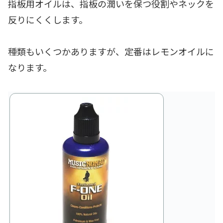
指板用オイルは、指板の潤いを保つ役割やネックを
反りにくくします。
種類もいくつかありますが、定番はレモンオイルに
なります。