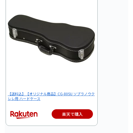
【送料込】【オリジナル商品】CG-80SU ソプラノウク
レレ用 ハードケース
楽天で購入