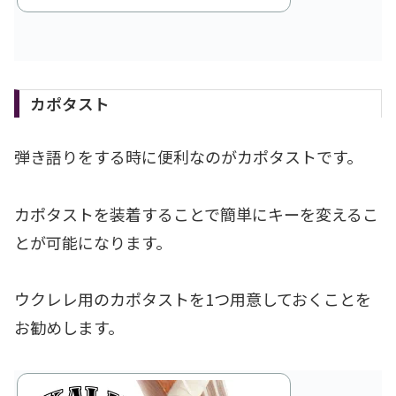
カポタスト
弾き語りをする時に便利なのがカポタストです。
カポタストを装着することで簡単にキーを変えるこ
とが可能になります。
ウクレレ用のカポタストを1つ用意しておくことを
お勧めします。