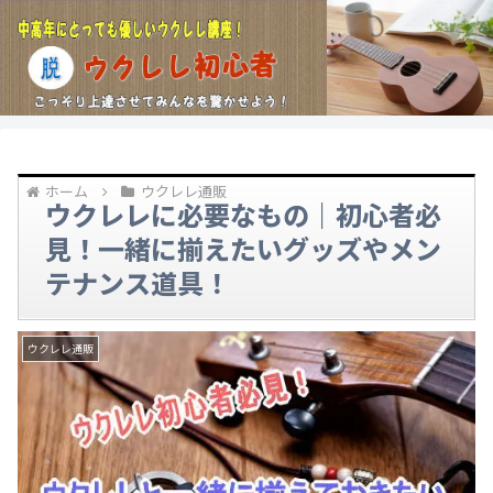
ホーム
ウクレレ通販
ウクレレに必要なもの｜初心者必
見！一緒に揃えたいグッズやメン
テナンス道具！
ウクレレ通販