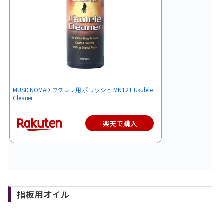
MUSICNOMAD ウクレレ用 ポリッシュ MN121 Ukulele
Cleaner
楽天で購入
指板用オイル