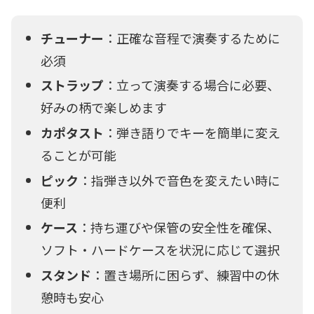
チューナー
：正確な音程で演奏するために
必須
ストラップ
：立って演奏する場合に必要、
好みの柄で楽しめます
カポタスト
：弾き語りでキーを簡単に変え
ることが可能
ピック
：指弾き以外で音色を変えたい時に
便利
ケース
：持ち運びや保管の安全性を確保、
ソフト・ハードケースを状況に応じて選択
スタンド
：置き場所に困らず、練習中の休
憩時も安心