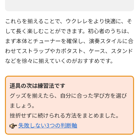
これらを揃えることで、ウクレレをより快適に、そ
して長く楽しむことができます。初心者のうちは、
まず本体とチューナーを確保し、演奏スタイルに合
わせてストラップやカポタスト、ケース、スタンド
などを徐々に揃えていくのがおすすめです。
道具の次は練習法です
グッズを揃えたら、自分に合った学び方を選び
ましょう。
挫折せずに続けられる方法をまとめました。
失敗しない3つの判断軸