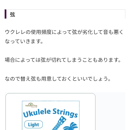
弦
ウクレレの使用頻度によって弦が劣化して音も悪く
なっていきます。
場合によっては弦が切れてしまうこともあります。
なので替え弦も用意しておくといいでしょう。