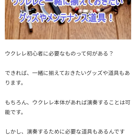
ウクレレ初心者に必要なものって何がある？
できれば、一緒に揃えておきたいグッズや道具もあ
ります。
もちろん、ウクレレ本体があれば演奏することは可
能です。
しかし、演奏するために必要な道具もあるんです