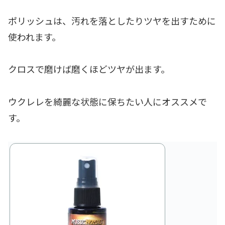
ポリッシュは、汚れを落としたりツヤを出すために
使われます。
クロスで磨けば磨くほどツヤが出ます。
ウクレレを綺麗な状態に保ちたい人にオススメで
す。