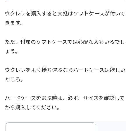
ウクレレを購入すると大抵はソフトケースが付いて
きます。
ただ、付属のソフトケースでは心配な人もいるでし
ょう。
ウクレレをよく持ち運ぶならハードケースは欲しい
ところ。
ハードケースを選ぶ時は、必ず、サイズを確認して
から購入してください。