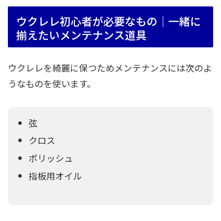
ウクレレ初心者が必要なもの｜一緒に
揃えたいメンテナンス道具
ウクレレを綺麗に保つためメンテナンスには次のよ
うなものを使います。
弦
クロス
ポリッシュ
指板用オイル