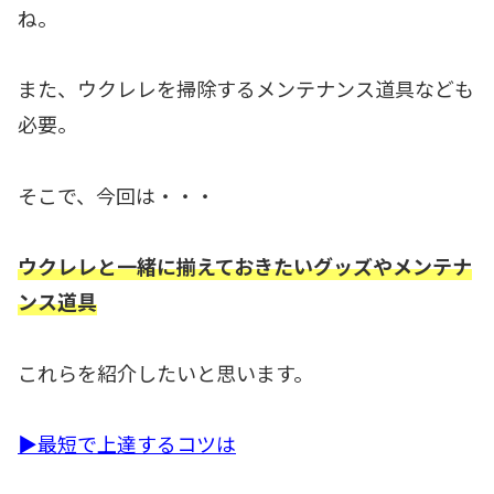
ね。
また、ウクレレを掃除するメンテナンス道具なども
必要。
そこで、今回は・・・
ウクレレと一緒に揃えておきたいグッズやメンテナ
ンス道具
これらを紹介したいと思います。
▶最短で上達するコツは