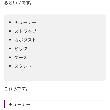
るといいです。
チューナー
ストラップ
カポタスト
ピック
ケース
スタンド
これらです。
チューナー