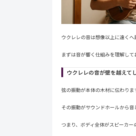
ウクレレの音は想像以上に遠くへ
まずは音が響く仕組みを理解して
ウクレレの音が壁を越えて
弦の振動が本体の木材に伝わりま
その振動がサウンドホールから音
つまり、ボディ全体がスピーカー