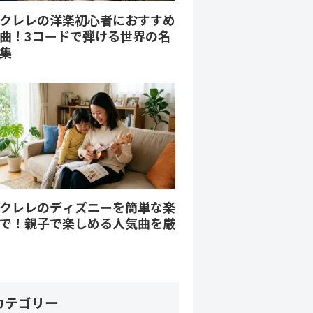
クレレの洋楽初心者におすすめ
曲！3コードで弾ける世界の名
集
クレレのディズニーを簡単な楽
で！親子で楽しめる人気曲を厳
カテゴリー