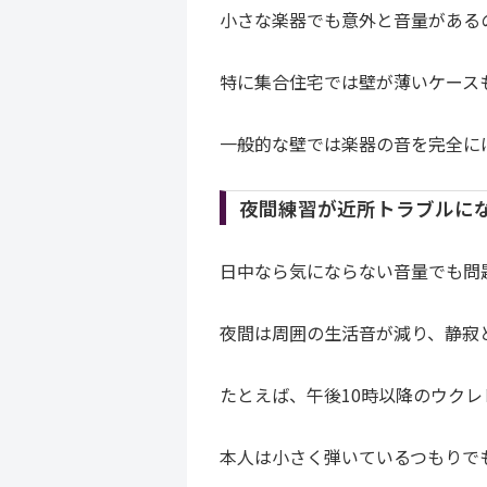
小さな楽器でも意外と音量がある
特に集合住宅では壁が薄いケース
一般的な壁では楽器の音を完全に
夜間練習が近所トラブルに
日中なら気にならない音量でも問
夜間は周囲の生活音が減り、静寂
たとえば、午後10時以降のウクレ
本人は小さく弾いているつもりで