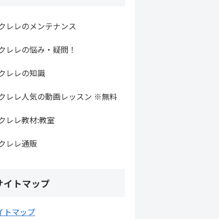
クレレのメンテナンス
クレレの悩み・疑問！
クレレの知識
クレレ人気の動画レッスン ※無料
クレレ教材:教室
クレレ通販
サイトマップ
イトマップ