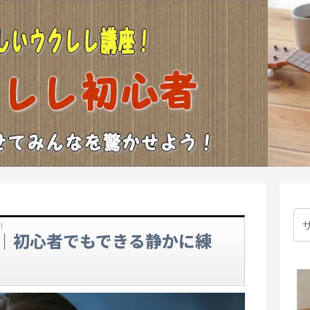
！
｜初心者でもできる静かに練