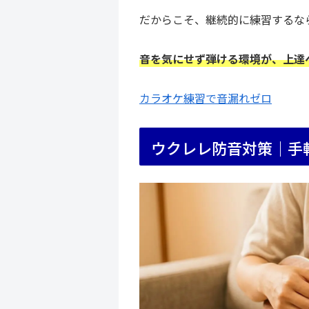
だからこそ、継続的に練習するな
音を気にせず弾ける環境が、上達
カラオケ練習で音漏れゼロ
ウクレレ防音対策｜手