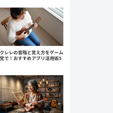
クレレの音階と覚え方をゲーム
覚で！おすすめアプリ活用術5