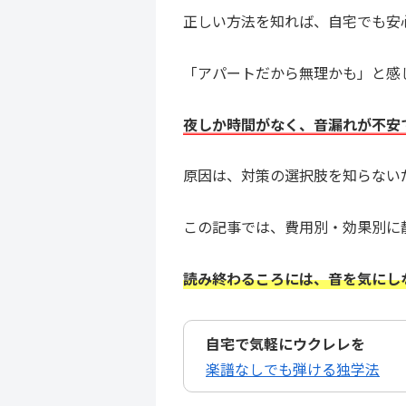
正しい方法を知れば、自宅でも安
「アパートだから無理かも」と感
夜しか時間がなく、音漏れが不安
原因は、対策の選択肢を知らない
この記事では、費用別・効果別に
読み終わるころには、音を気にし
自宅で気軽にウクレレを
楽譜なしでも弾ける独学法