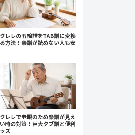
クレレの五線譜をTAB譜に変換
る方法！楽譜が読めない人も安
クレレで老眼のため楽譜が見え
い時の対策！巨大タブ譜と便利
ッズ