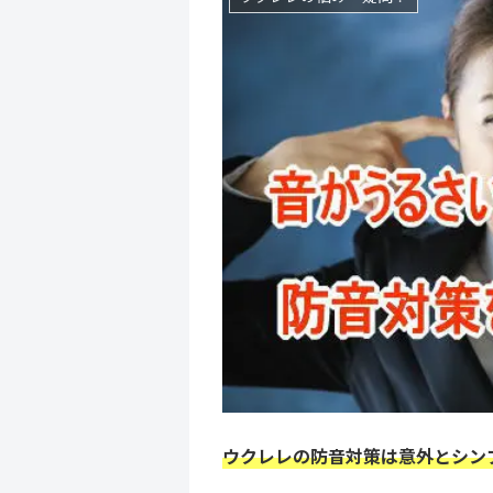
ウクレレの防音対策は意外とシン