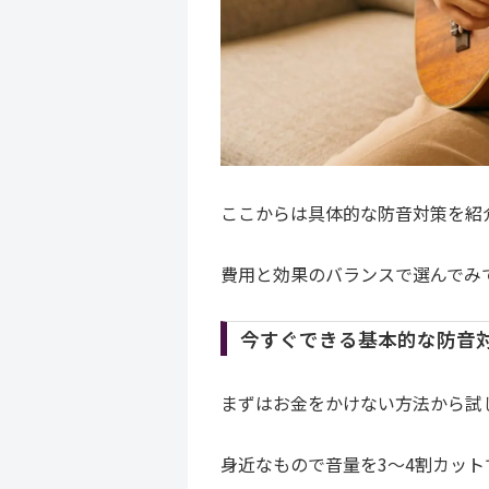
ここからは具体的な防音対策を紹
費用と効果のバランスで選んでみ
今すぐできる基本的な防音
まずはお金をかけない方法から試
身近なもので音量を3〜4割カット