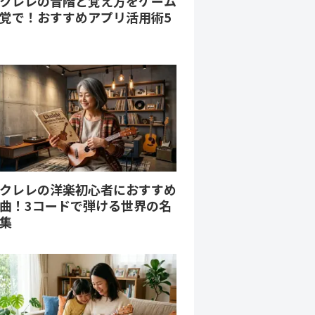
クレレの音階と覚え方をゲーム
覚で！おすすめアプリ活用術5
クレレの洋楽初心者におすすめ
曲！3コードで弾ける世界の名
集