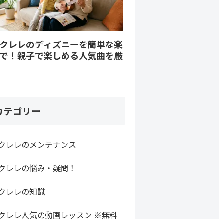
クレレのディズニーを簡単な楽
で！親子で楽しめる人気曲を厳
カテゴリー
クレレのメンテナンス
クレレの悩み・疑問！
クレレの知識
クレレ人気の動画レッスン ※無料