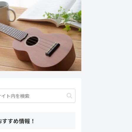
おすすめ情報！