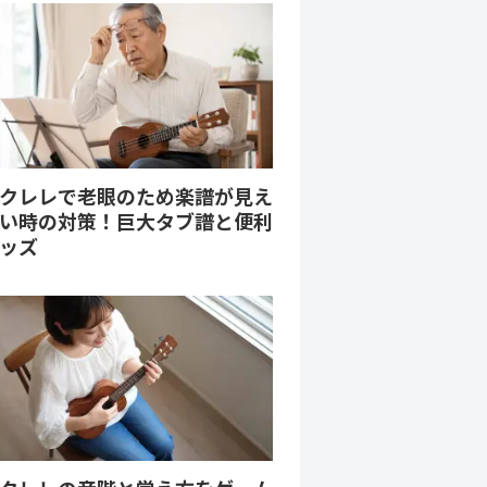
クレレで老眼のため楽譜が見え
い時の対策！巨大タブ譜と便利
ッズ